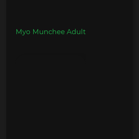
Myo Munchee Adult