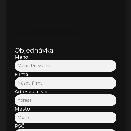
Objednávka
Meno
Firma
Adresa a číslo
Mesto
PSČ