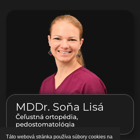
MDDr. Soňa Lisá
Čeľustná ortopédia, 
pedostomatológia
Táto webová stránka používa súbory cookies na