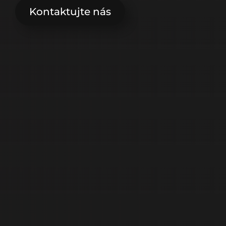
Kontaktujte nás